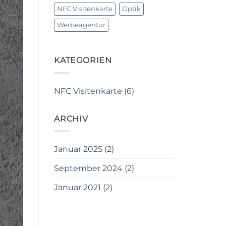
NFC Visitenkarte
Optik
Werbeagentur
KATEGORIEN
NFC Visitenkarte
(6)
ARCHIV
Januar 2025
(2)
September 2024
(2)
Januar 2021
(2)