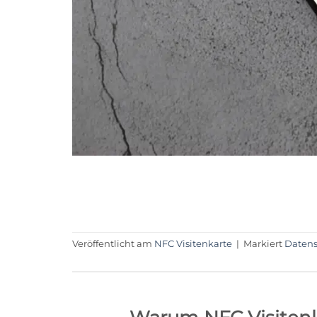
Veröffentlicht am
NFC Visitenkarte
|
Markiert
Datens