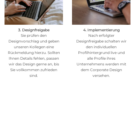
3. Designfreigabe
4. Implementierung
Sie prüfen den
Nach erfolgter
Designvorschlag und geben
Designfreigabe schalten wir
unseren Kollegen eine
den individuellen
Rückmeldung hierzu. Sollten
Profilhintergrund live und
Ihnen Details fehlen, passen
alle Profile ihres
wir das Design gerne an, bis
Unternehmens werden mit
Sie vollkommen zufrieden
dem Corporate Design
sind.
versehen.