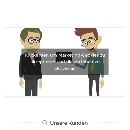
Klicke hier, um Marketing-Cookies zu
akzeptieren und diesen Inhalt zu
aktivieren
Unsere Kunden